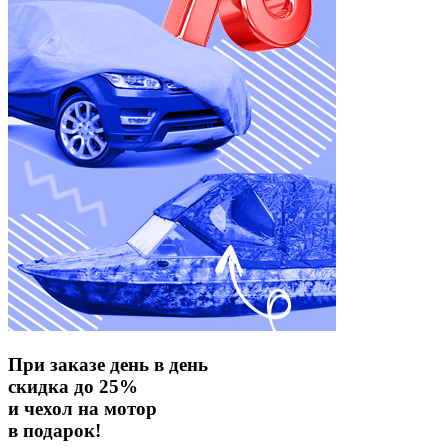
При заказе день в день
скидка до 25%
и чехол на мотор
в подарок!