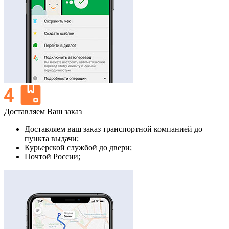
Доставляем Ваш заказ
Доставляем ваш заказ транспортной компанией до
пункта выдачи;
Курьерской службой до двери;
Почтой России;