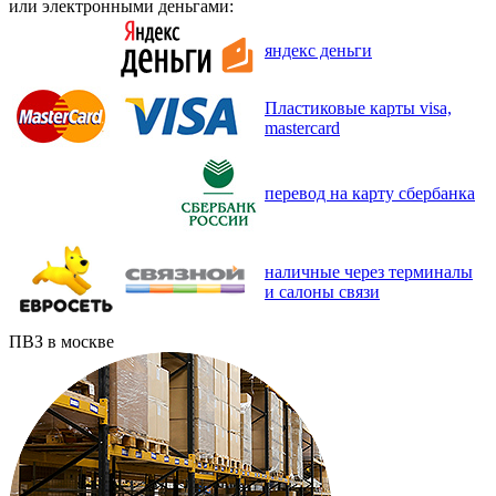
или электронными деньгами:
яндекс деньги
Пластиковые карты visa,
mastercard
перевод на карту сбербанка
наличные через терминалы
и салоны связи
ПВЗ в москве