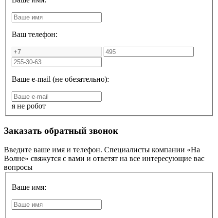
Ваш телефон:
Ваше e-mail (не обезательно):
я не робот
Заказать обратный звонок
Введите ваше имя и телефон. Специалисты компании «На
Волне» свяжутся с вами и ответят на все интересующие вас
вопросы
Ваше имя: