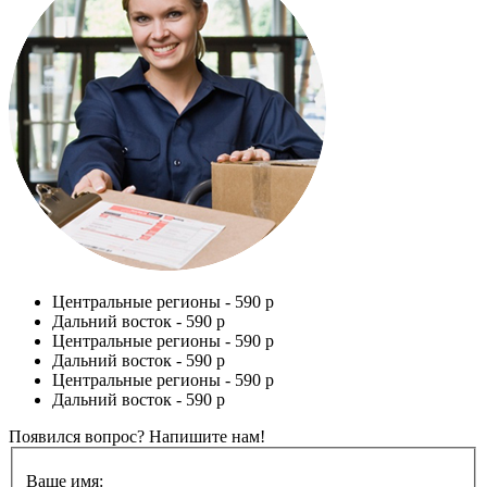
Центральные регионы -
590 р
Дальний восток -
590 р
Центральные регионы -
590 р
Дальний восток -
590 р
Центральные регионы -
590 р
Дальний восток -
590 р
Появился вопрос? Напишите нам!
Ваше имя: