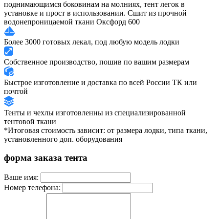
поднимающимся боковинам на молниях, тент легок в
установке и прост в использовании. Сшит из прочной
водонепроницаемой ткани Оксфорд 600
Более 3000 готовых лекал, под любую модель лодки
Собственное производство, пошив по вашим размерам
Быстрое изготовление и доставка по всей России ТК или
почтой
Тенты и чехлы изготовленны из специализированной
тентовой ткани
*Итоговая стоимость зависит: от размера лодки, типа ткани,
установленного доп. оборудования
форма заказа тента
Ваше имя:
Номер телефона: