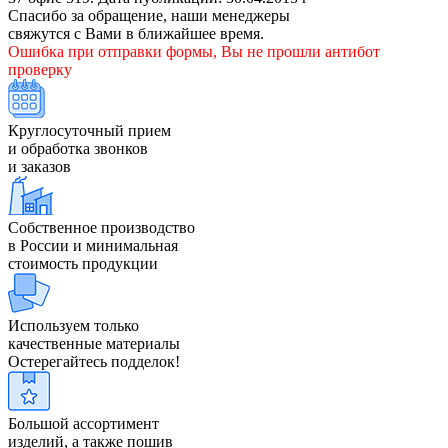
Спасибо за обращение, наши менеджеры
свяжутся с Вами в ближайшее время.
Ошибка при отправки формы, Вы не прошли антибот
проверку
Круглосуточный прием
и обработка звонков
и заказов
Собственное производство
в России и минимальная
стоимость продукции
Используем только
качественные материалы
Остерегайтесь подделок!
Большой ассортимент
изделий, а также пошив