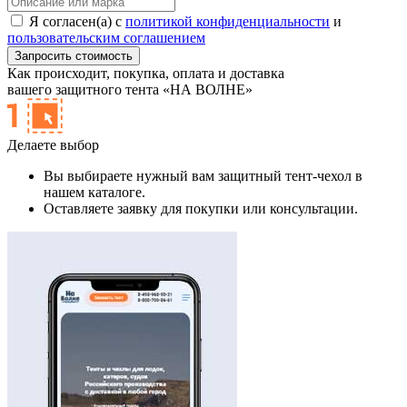
Я согласен(а) с
политикой конфиденциальности
и
пользовательским соглашением
Как происходит,
покупка, оплата и доставка
вашего защитного тента «НА ВОЛНЕ»
Делаете выбор
Вы выбираете нужный вам защитный тент-чехол в
нашем каталоге.
Оставляете заявку для покупки или консультации.