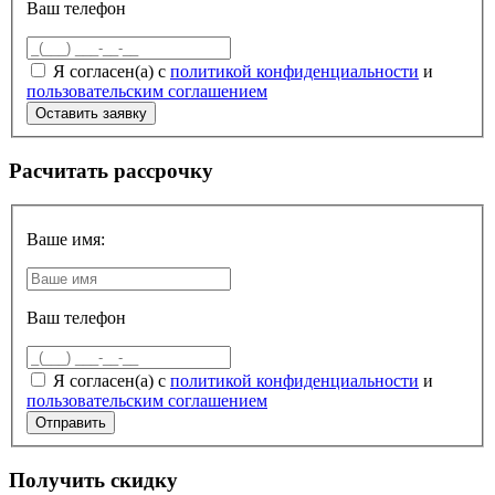
Ваш телефон
Я согласен(а) с
политикой конфиденциальности
и
пользовательским соглашением
Расчитать рассрочку
Ваше имя:
Ваш телефон
Я согласен(а) с
политикой конфиденциальности
и
пользовательским соглашением
Получить скидку