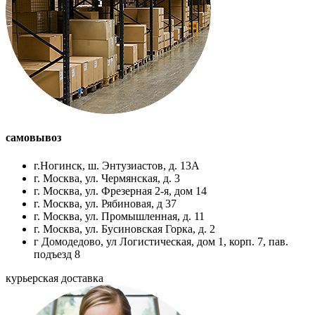
самовывоз
г.Ногинск, ш. Энтузиастов, д. 13А
г. Москва, ул. Чермянская, д. 3
г. Москва, ул. Фрезерная 2-я, дом 14
г. Москва, ул. Рябиновая, д 37
г. Москва, ул. Промышленная, д. 11
г. Москва, ул. Бусиновская Горка, д. 2
г Домодедово, ул Логистическая, дом 1, корп. 7, пав.
подъезд 8
курьерская доставка