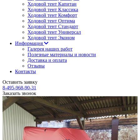
Ходовой тент Капитан
Ходовой тент Классика
Ходовой тент Комфорт
Ходовой тент Оптима
Ходовой тент Стандарт
Ходовой тент Универсал
Ходовой тент Эконом
Информация
Галерея наших работ
Полезные материалы и новости
Доставка и оплата
Отзывы
Контакты
Оставить заявку
8-495-968-90-31
Заказать звонок