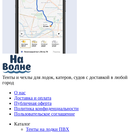
Тенты и чехлы для лодок, катеров, судов с доставкой в любой
город
О нас
Доставка и оплата
Публичная оферта
Политика конфиденциальности
Пользовательское соглашение
Каталог
Тенты на лодки ПВХ