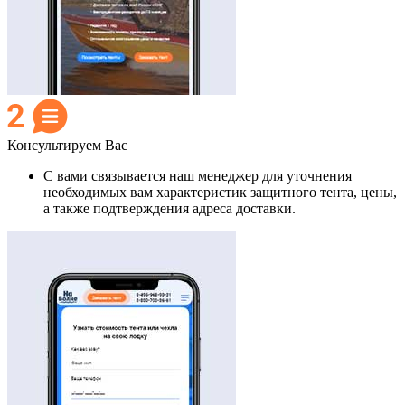
Консультируем Вас
С вами связывается наш менеджер для уточнения
необходимых вам характеристик защитного тента, цены,
а также подтверждения адреса доставки.