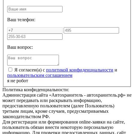
Ваш телефон:
Ваш вопрос:
Я согласен(а) с
политикой конфиденциальности
и
пользовательским соглашением
я не робот
Политика конфиденциальности:
Администрация сайта «Автохранитель - автохранитель.рф» не
может передавать или раскрывать информацию,
предоставленную пользователем (далее Пользователь)
третьим лицам, кроме случаев, предусматриваемых
законодательством РФ.
Для регистрации или формирования online-заявки на сайте,
пользователь обязан внести некоторую персональную
информацию. Для проверки предоставленных данных, сайт