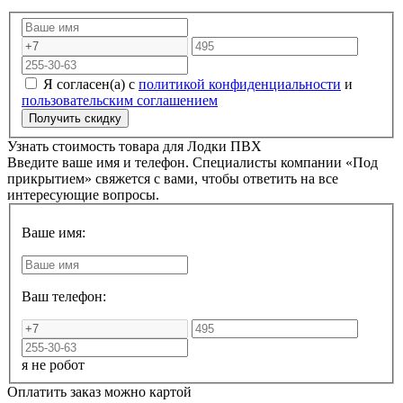
Я согласен(а) с
политикой конфиденциальности
и
пользовательским соглашением
Узнать стоимость товара для
Лодки ПВХ
Введите ваше имя и телефон. Специалисты компании «Под
прикрытием» свяжется с вами, чтобы ответить на все
интересующие вопросы.
Ваше имя:
Ваш телефон:
я не робот
Оплатить заказ можно картой