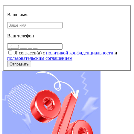
Ваше имя:
Ваш телефон
Я согласен(а) с
политикой конфиденциальности
и
пользовательским соглашением