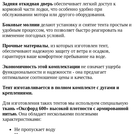
Задняя откидная дверь
обеспечивает легкий доступ к
кормовой части лодки, что особенно удобно при
обслуживании мотора или другого оборудования.
Боковые молнии
делают установку и снятие тента простым и
удобным процессом, что позволяет быстро реагировать на
изменение погодных условий.
Прочные материалы
, из которых изготовлен тент,
обеспечивают надежную защиту от ветра и осадков,
гарантируя ваше комфортное пребывание на воде.
Экономичность этой комплектации
не означает ущерба
функциональности и надежности - она предлагает
оптимальное соотношение цены и качества.
Тент изготавливается в полном комплекте с дугами и
креплениями.
Для изготовления таких тентов мы используем специальную
ткань «Оксфорд 600» высокой плотности с армированной
нитью.
Она обладает несколькими полезными
характеристиками:
Не пропускает воду