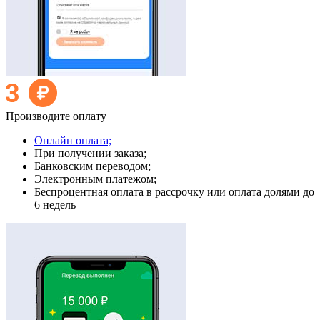
Производите оплату
Онлайн оплата;
При получении заказа;
Банковским переводом;
Электронным платежом;
Беспроцентная оплата в рассрочку или оплата долями до
6 недель