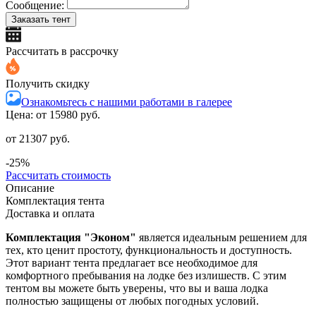
Сообщение:
Заказать тент
Рассчитать в рассрочку
Получить скидку
Ознакомьтесь с нашими работами в галерее
Цена: от
15980 руб.
от 21307 руб.
-25%
Рассчитать стоимость
Описание
Комплектация тента
Доставка и оплата
Комплектация "Эконом"
является идеальным решением для
тех, кто ценит простоту, функциональность и доступность.
Этот вариант тента предлагает все необходимое для
комфортного пребывания на лодке без излишеств. С этим
тентом вы можете быть уверены, что вы и ваша лодка
полностью защищены от любых погодных условий.