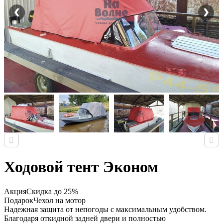
Ходовой тент Эконом
Акция
Скидка до 25%
Подарок
Чехол на мотор
Надежная защита от непогоды с максимальным удобством.
Благодаря откидной задней двери и полностью