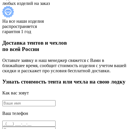
любых изделий на заказ
На все наши изделия
распространяется
гарантия 1 год
Доставка тентов и чехлов
по всей России
Оставьте заявку и наш менеджер свяжется с Вами в
ближайшее время, сообщит стоимость изделия с учетом вашей
скидки и расскажет про условия бесплатной доставки.
Узнать стоимость тента или чехла на свою лодку
Как вас зовут
Ваш телефон