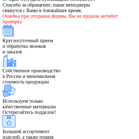
Спасибо за обращение, наши менеджеры
свяжутся с Вами в ближайшее время.
Ошибка при отправки формы, Вы не прошли антибот
проверку
Круглосуточный прием
и обработка звонков
и заказов
Собственное производство
в России и минимальная
стоимость продукции
Используем только
качественные материалы
Остерегайтесь подделок!
Большой ассортимент
изделий, а также пошив