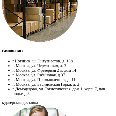
самовывоз
г.Ногинск, ш. Энтузиастов, д. 13А
г. Москва, ул. Чермянская, д. 3
г. Москва, ул. Фрезерная 2-я, дом 14
г. Москва, ул. Рябиновая, д 37
г. Москва, ул. Промышленная, д. 11
г. Москва, ул. Бусиновская Горка, д. 2
г Домодедово, ул Логистическая, дом 1, корп. 7, пав.
подъезд 8
курьерская доставка