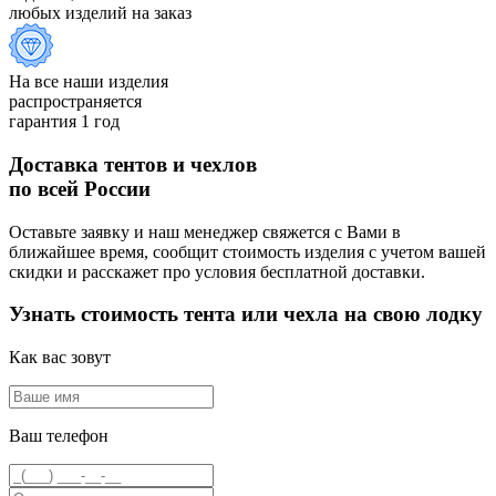
любых изделий на заказ
На все наши изделия
распространяется
гарантия 1 год
Доставка тентов и чехлов
по всей России
Оставьте заявку и наш менеджер свяжется с Вами в
ближайшее время, сообщит стоимость изделия с учетом вашей
скидки и расскажет про условия бесплатной доставки.
Узнать стоимость тента или чехла на свою лодку
Как вас зовут
Ваш телефон