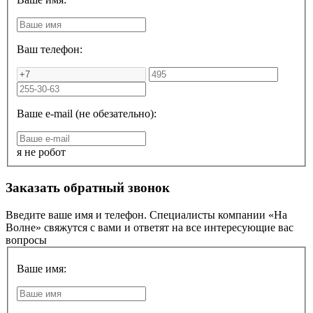
Ваш телефон:
Ваше e-mail (не обезательно):
я не робот
Заказать обратный звонок
Введите ваше имя и телефон. Специалисты компании «На
Волне» свяжутся с вами и ответят на все интересующие вас
вопросы
Ваше имя: