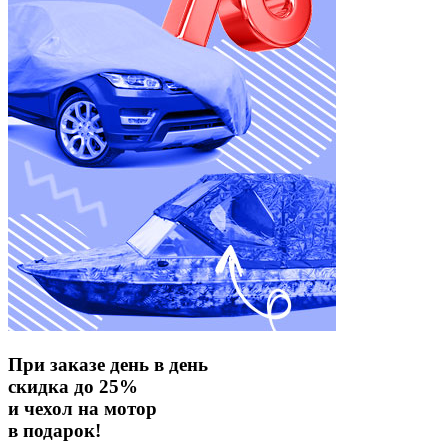
При заказе день в день
скидка до 25%
и чехол на мотор
в подарок!