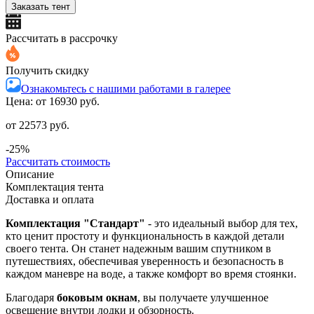
Заказать тент
Рассчитать в рассрочку
Получить скидку
Ознакомьтесь с нашими работами в галерее
Цена: от
16930 руб.
от 22573 руб.
-25%
Рассчитать стоимость
Описание
Комплектация тента
Доставка и оплата
Комплектация "Стандарт"
- это идеальный выбор для тех,
кто ценит простоту и функциональность в каждой детали
своего тента. Он станет надежным вашим спутником в
путешествиях, обеспечивая уверенность и безопасность в
каждом маневре на воде, а также комфорт во время стоянки.
Благодаря
боковым окнам
, вы получаете улучшенное
освещение внутри лодки и обзорность.