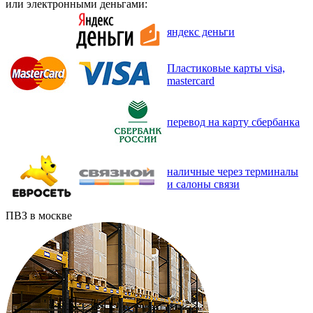
или электронными деньгами:
яндекс деньги
Пластиковые карты visa,
mastercard
перевод на карту сбербанка
наличные через терминалы
и салоны связи
ПВЗ в москве