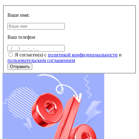
Ваше имя:
Ваш телефон
Я согласен(а) с
политикой конфиденциальности
и
пользовательским соглашением