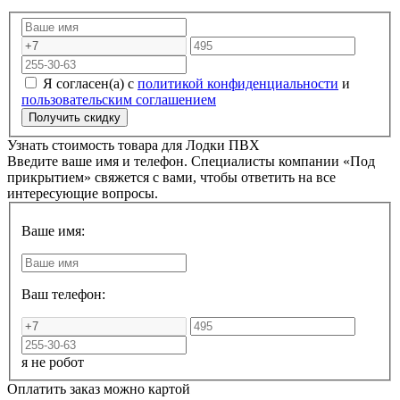
Я согласен(а) с
политикой конфиденциальности
и
пользовательским соглашением
Узнать стоимость товара для
Лодки ПВХ
Введите ваше имя и телефон. Специалисты компании «Под
прикрытием» свяжется с вами, чтобы ответить на все
интересующие вопросы.
Ваше имя:
Ваш телефон:
я не робот
Оплатить заказ можно картой