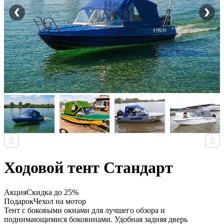
Ходовой тент Стандарт
Акция
Скидка до 25%
Подарок
Чехол на мотор
Тент с боковыми окнами для лучшего обзора и
поднимающимися боковинами. Удобная задняя дверь