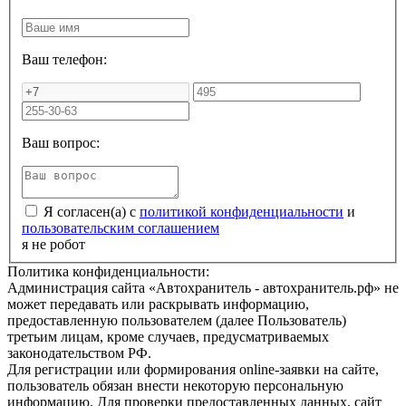
Ваш телефон:
Ваш вопрос:
Я согласен(а) с
политикой конфиденциальности
и
пользовательским соглашением
я не робот
Политика конфиденциальности:
Администрация сайта «Автохранитель - автохранитель.рф» не
может передавать или раскрывать информацию,
предоставленную пользователем (далее Пользователь)
третьим лицам, кроме случаев, предусматриваемых
законодательством РФ.
Для регистрации или формирования online-заявки на сайте,
пользователь обязан внести некоторую персональную
информацию. Для проверки предоставленных данных, сайт