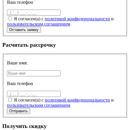
Ваш телефон
Я согласен(а) с
политикой конфиденциальности
и
пользовательским соглашением
Расчитать рассрочку
Ваше имя:
Ваш телефон
Я согласен(а) с
политикой конфиденциальности
и
пользовательским соглашением
Получить скидку