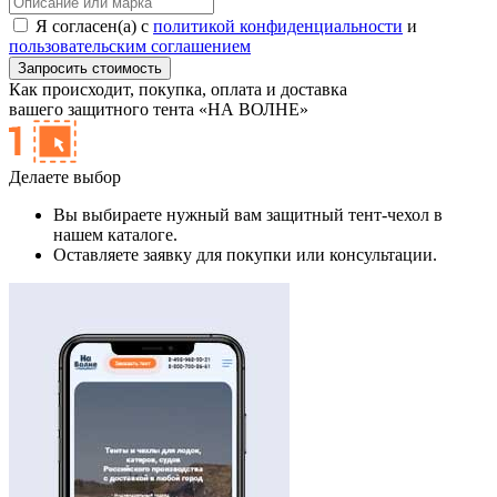
Я согласен(а) с
политикой конфиденциальности
и
пользовательским соглашением
Как происходит,
покупка, оплата и доставка
вашего защитного тента «НА ВОЛНЕ»
Делаете выбор
Вы выбираете нужный вам защитный тент-чехол в
нашем каталоге.
Оставляете заявку для покупки или консультации.