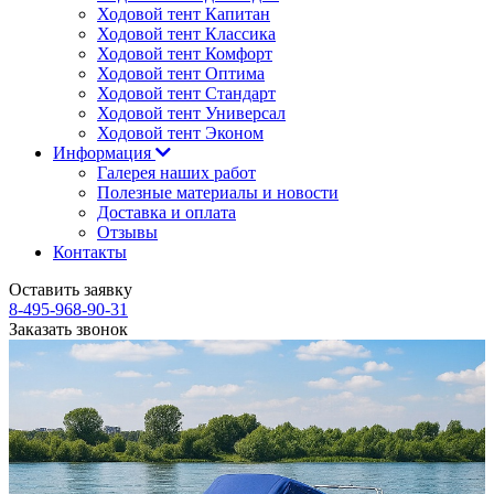
Ходовой тент Капитан
Ходовой тент Классика
Ходовой тент Комфорт
Ходовой тент Оптима
Ходовой тент Стандарт
Ходовой тент Универсал
Ходовой тент Эконом
Информация
Галерея наших работ
Полезные материалы и новости
Доставка и оплата
Отзывы
Контакты
Оставить заявку
8-495-968-90-31
Заказать звонок