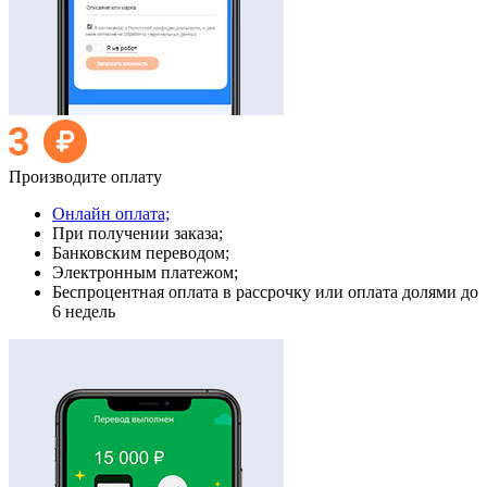
Производите оплату
Онлайн оплата;
При получении заказа;
Банковским переводом;
Электронным платежом;
Беспроцентная оплата в рассрочку или оплата долями до
6 недель