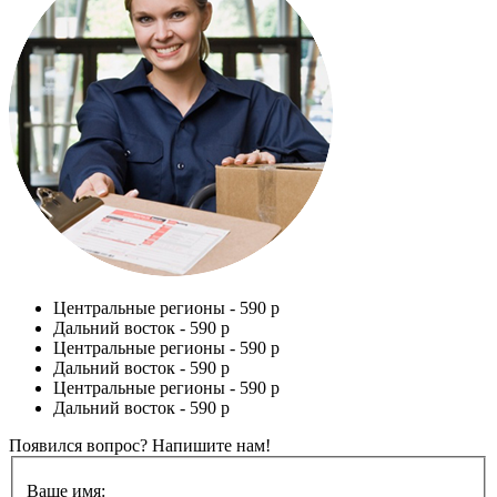
Центральные регионы -
590 р
Дальний восток -
590 р
Центральные регионы -
590 р
Дальний восток -
590 р
Центральные регионы -
590 р
Дальний восток -
590 р
Появился вопрос? Напишите нам!
Ваше имя: