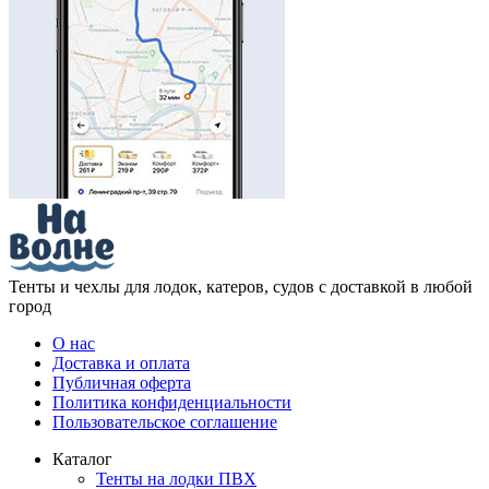
Тенты и чехлы для лодок, катеров, судов с доставкой в любой
город
О нас
Доставка и оплата
Публичная оферта
Политика конфиденциальности
Пользовательское соглашение
Каталог
Тенты на лодки ПВХ