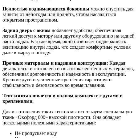
Полностью поднимающиеся боковины
можно опустить для
защиты от непогоды или поднять, чтобы насладиться
открытым пространством.
Задняя дверь с окном
добавляет удобства, обеспечивая
легкий доступ к мотору или другому оборудованию на задней
части лодки. В то же время, окно позволяет поддерживать
вентиляцию внутри лодки, что создает комфортные условия
даже в жаркую погоду.
Прочные материалы и надежная конструкция:
Каждая
деталь тента изготовлена из высококачественных материалов,
обеспечивая долговечность и надежность в эксплуатации.
Крепкие дуги и усиленные крепления гарантируют
стабильность и безопасность во время плавания.
Тент изготавливается в полном комплекте с дугами и
креплениями.
Для изготовления таких тентов мы используем специальную
ткань «Оксфорд 600» высокой плотности. Она обладает
несколькими полезными характеристиками:
Не пропускает воду