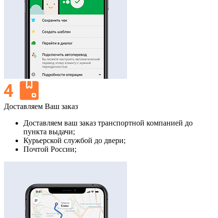
Доставляем Ваш заказ
Доставляем ваш заказ транспортной компанией до
пункта выдачи;
Курьерской службой до двери;
Почтой России;