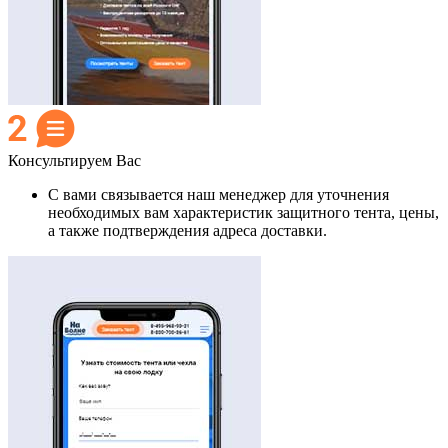
Консультируем Вас
С вами связывается наш менеджер для уточнения
необходимых вам характеристик защитного тента, цены,
а также подтверждения адреса доставки.