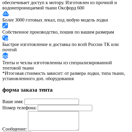
обеспечивает доступ к мотору. Изготовлен из прочной и
водонепроницаемой ткани Оксфорд 600
Более 3000 готовых лекал, под любую модель лодки
Собственное производство, пошив по вашим размерам
Быстрое изготовление и доставка по всей России ТК или
почтой
Тенты и чехлы изготовленны из специализированной
тентовой ткани
*Итоговая стоимость зависит: от размера лодки, типа ткани,
установленного доп. оборудования
форма заказа тента
Ваше имя:
Номер телефона:
Сообщение: